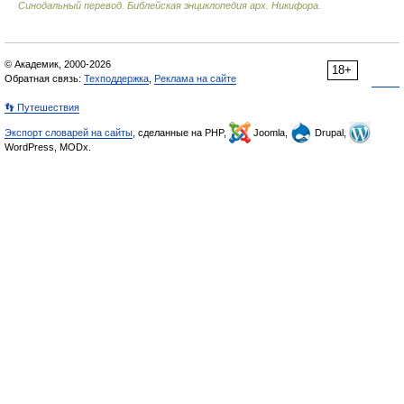
Синодальный перевод. Библейская энциклопедия арх. Никифора.
© Академик, 2000-2026
18+
Обратная связь:
Техподдержка
,
Реклама на сайте
👣 Путешествия
Экспорт словарей на сайты
, сделанные на PHP,
Joomla,
Drupal,
WordPress, MODx.